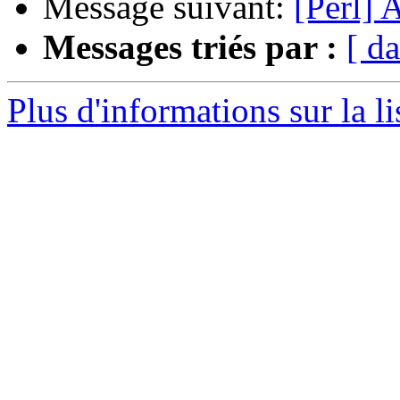
Message suivant:
[Perl] 
Messages triés par :
[ da
Plus d'informations sur la li