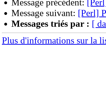
Message précédent:
[Perl
Message suivant:
[Perl] 
Messages triés par :
[ da
Plus d'informations sur la li