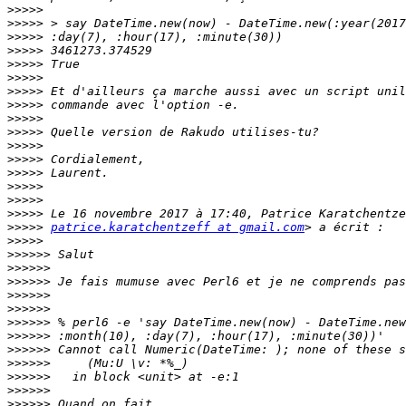
>>>>>
>>>>>
>>>>>
>>>>>
>>>>>
>>>>>
>>>>>
>>>>>
>>>>>
>>>>>
>>>>>
>>>>>
>>>>>
>>>>>
>>>>>
>>>>>
>>>>>
patrice.karatchentzeff at gmail.com
>>>>>
>>>>>>
>>>>>>
>>>>>>
>>>>>>
>>>>>>
>>>>>>
>>>>>>
>>>>>>
>>>>>>
>>>>>>
>>>>>>
>>>>>>