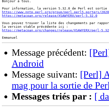
Bonjour à tous.

https://www.nntp.perl.org/group/perl.perl5.porters/2020
https://metacpan.org/release/XSAWYERX/perl-5.32.0
Vous pouvez trouver la liste des changements par rappor
https://metacpan.org/changes/release/XSAWYERX/perl-5.32
Message précédent:
[Per
Android
Message suivant:
[Perl] 
mag pour la sortie de Per
Messages triés par :
[ da