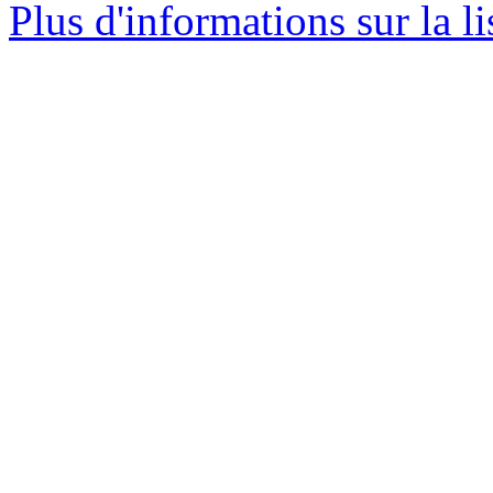
Plus d'informations sur la li