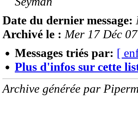
Seyman
Date du dernier message:
Archivé le :
Mer 17 Déc 0
Messages triés par:
[ en
Plus d'infos sur cette list
Archive générée par Piperm