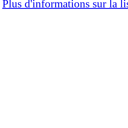
Plus d'informations sur la li