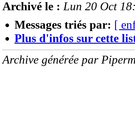
Archivé le :
Lun 20 Oct 18
Messages triés par:
[ en
Plus d'infos sur cette list
Archive générée par Piperm