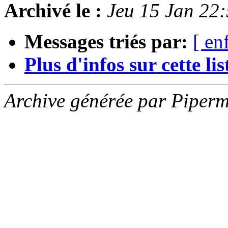
Archivé le :
Jeu 15 Jan 22
Messages triés par:
[ en
Plus d'infos sur cette list
Archive générée par Piperm