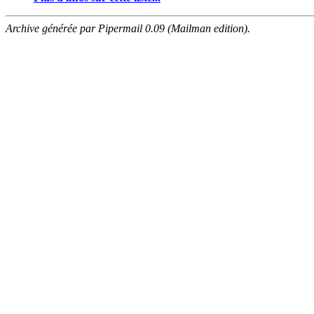
Archive générée par Pipermail 0.09 (Mailman edition).