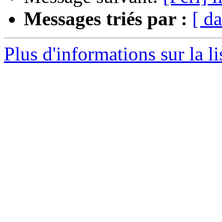
Messages triés par :
[ da
Plus d'informations sur la li