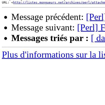
URL: <
http://listes.mongueurs.net/archives/perl/attachm
Message précédent:
[Per
Message suivant:
[Perl]
Messages triés par :
[ da
Plus d'informations sur la li