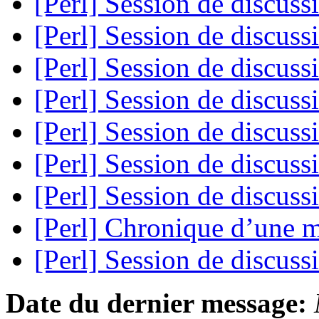
[Perl] Session de discus
[Perl] Session de discus
[Perl] Session de discus
[Perl] Session de discus
[Perl] Session de discus
[Perl] Session de discus
[Perl] Session de discus
[Perl] Chronique d’une 
[Perl] Session de discus
Date du dernier message: