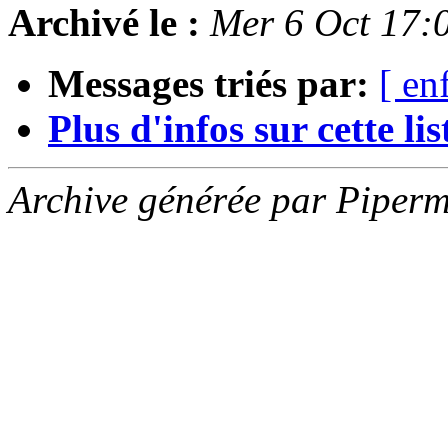
Archivé le :
Mer 6 Oct 17:
Messages triés par:
[ en
Plus d'infos sur cette list
Archive générée par Piperm